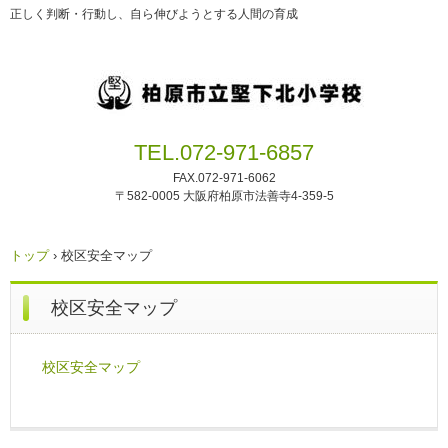
正しく判断・行動し、自ら伸びようとする人間の育成
TEL.072-971-6857
FAX.072-971-6062
〒582-0005 大阪府柏原市法善寺4-359-5
トップ
›
校区安全マップ
校区安全マップ
校区安全マップ