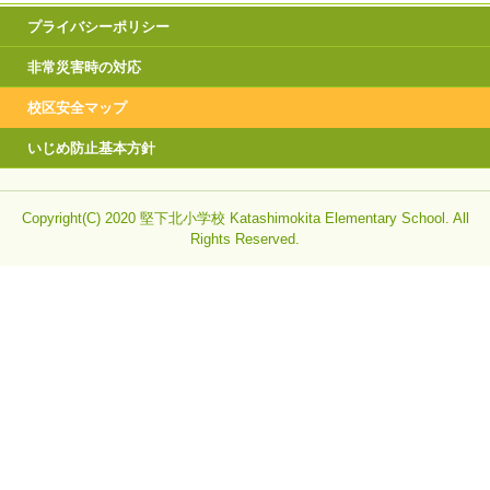
プライバシーポリシー
非常災害時の対応
校区安全マップ
いじめ防止基本方針
Copyright(C) 2020 堅下北小学校 Katashimokita Elementary School. All
Rights Reserved.