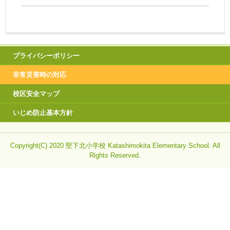
プライバシーポリシー
非常災害時の対応
校区安全マップ
いじめ防止基本方針
Copyright(C) 2020 堅下北小学校 Katashimokita Elementary School. All
Rights Reserved.