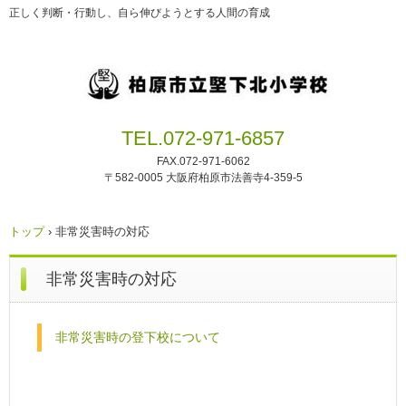
正しく判断・行動し、自ら伸びようとする人間の育成
TEL.072-971-6857
FAX.072-971-6062
〒582-0005 大阪府柏原市法善寺4-359-5
トップ
›
非常災害時の対応
非常災害時の対応
非常災害時の登下校について