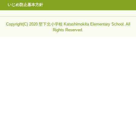
いじめ防止基本方針
Copyright(C) 2020 堅下北小学校 Katashimokita Elementary School. All
Rights Reserved.